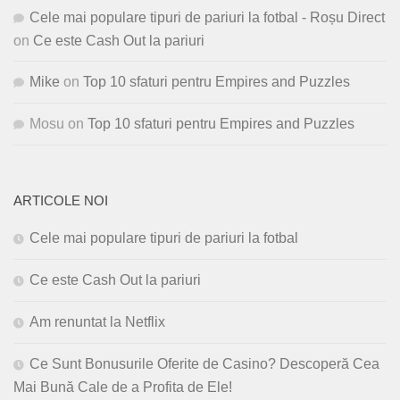
Cele mai populare tipuri de pariuri la fotbal - Roșu Direct
on
Ce este Cash Out la pariuri
Mike
on
Top 10 sfaturi pentru Empires and Puzzles
Mosu
on
Top 10 sfaturi pentru Empires and Puzzles
ARTICOLE NOI
Cele mai populare tipuri de pariuri la fotbal
Ce este Cash Out la pariuri
Am renuntat la Netflix
Ce Sunt Bonusurile Oferite de Casino? Descoperă Cea
Mai Bună Cale de a Profita de Ele!