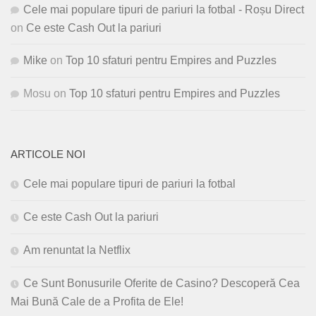
Cele mai populare tipuri de pariuri la fotbal - Roșu Direct
on
Ce este Cash Out la pariuri
Mike
on
Top 10 sfaturi pentru Empires and Puzzles
Mosu
on
Top 10 sfaturi pentru Empires and Puzzles
ARTICOLE NOI
Cele mai populare tipuri de pariuri la fotbal
Ce este Cash Out la pariuri
Am renuntat la Netflix
Ce Sunt Bonusurile Oferite de Casino? Descoperă Cea
Mai Bună Cale de a Profita de Ele!