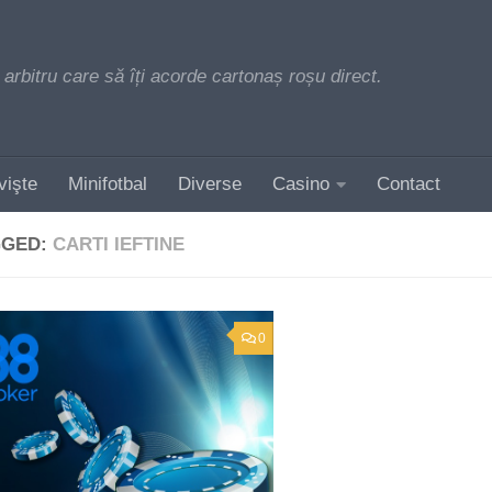
 arbitru care să îți acorde cartonaș roșu direct.
vişte
Minifotbal
Diverse
Casino
Contact
GGED:
CARTI IEFTINE
0