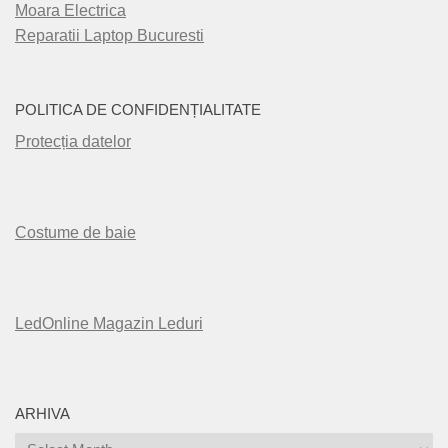
Moara Electrica
Reparatii Laptop Bucuresti
POLITICA DE CONFIDENȚIALITATE
Protecția datelor
Costume de baie
LedOnline Magazin Leduri
ARHIVA
Arhiva