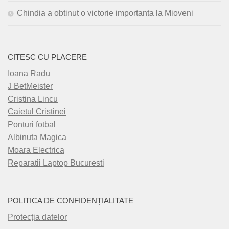
Chindia a obtinut o victorie importanta la Mioveni
CITESC CU PLACERE
Ioana Radu
J BetMeister
Cristina Lincu
Caietul Cristinei
Ponturi fotbal
Albinuta Magica
Moara Electrica
Reparatii Laptop Bucuresti
POLITICA DE CONFIDENȚIALITATE
Protecția datelor