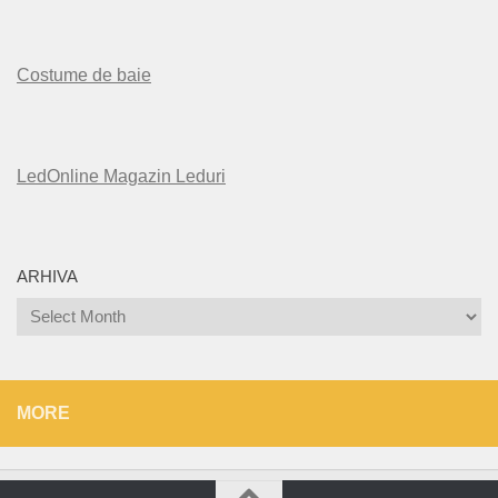
Costume de baie
LedOnline Magazin Leduri
ARHIVA
Arhiva
MORE