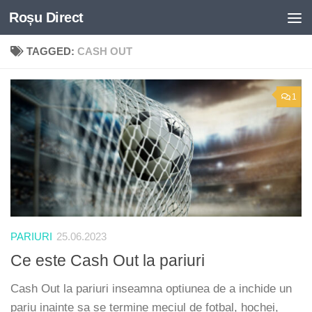
Roșu Direct
Skip to content
TAGGED:
CASH OUT
1
PARIURI
25.06.2023
Ce este Cash Out la pariuri
Cash Out la pariuri inseamna optiunea de a inchide un
pariu inainte sa se termine meciul de fotbal, hochei,