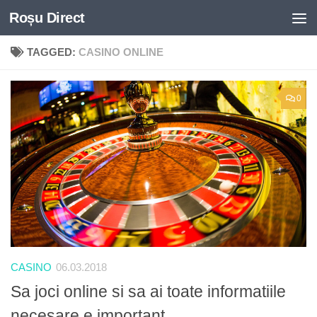
Roșu Direct
Skip to content
TAGGED:
CASINO ONLINE
0
CASINO
06.03.2018
Sa joci online si sa ai toate informatiile
necesare e important