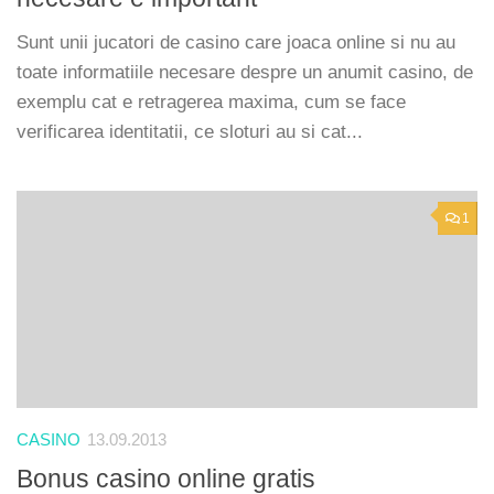
Sunt unii jucatori de casino care joaca online si nu au
toate informatiile necesare despre un anumit casino, de
exemplu cat e retragerea maxima, cum se face
verificarea identitatii, ce sloturi au si cat...
1
CASINO
13.09.2013
Bonus casino online gratis