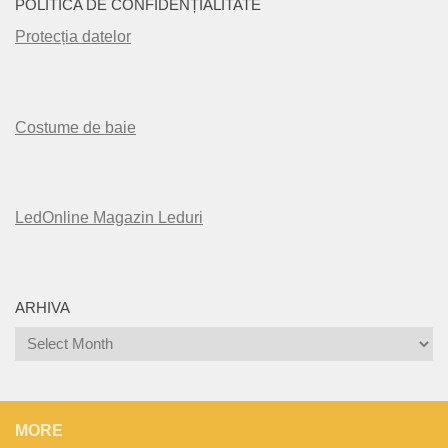
POLITICA DE CONFIDENȚIALITATE
Protecția datelor
Costume de baie
LedOnline Magazin Leduri
ARHIVA
Arhiva
MORE