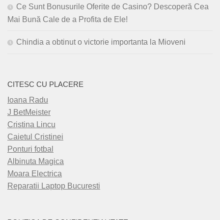
Ce Sunt Bonusurile Oferite de Casino? Descoperă Cea
Mai Bună Cale de a Profita de Ele!
Chindia a obtinut o victorie importanta la Mioveni
CITESC CU PLACERE
Ioana Radu
J BetMeister
Cristina Lincu
Caietul Cristinei
Ponturi fotbal
Albinuta Magica
Moara Electrica
Reparatii Laptop Bucuresti