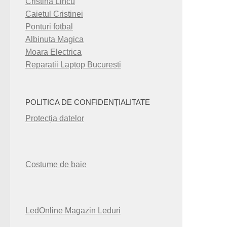
Cristina Lincu
Caietul Cristinei
Ponturi fotbal
Albinuta Magica
Moara Electrica
Reparatii Laptop Bucuresti
POLITICA DE CONFIDENȚIALITATE
Protecția datelor
Costume de baie
LedOnline Magazin Leduri