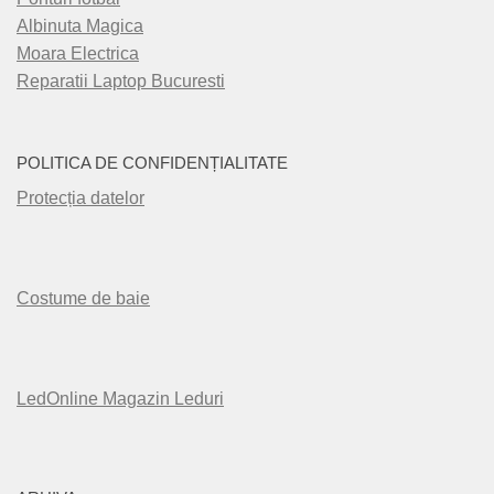
Albinuta Magica
Moara Electrica
Reparatii Laptop Bucuresti
POLITICA DE CONFIDENȚIALITATE
Protecția datelor
Costume de baie
LedOnline Magazin Leduri