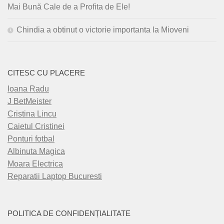
Mai Bună Cale de a Profita de Ele!
Chindia a obtinut o victorie importanta la Mioveni
CITESC CU PLACERE
Ioana Radu
J BetMeister
Cristina Lincu
Caietul Cristinei
Ponturi fotbal
Albinuta Magica
Moara Electrica
Reparatii Laptop Bucuresti
POLITICA DE CONFIDENȚIALITATE