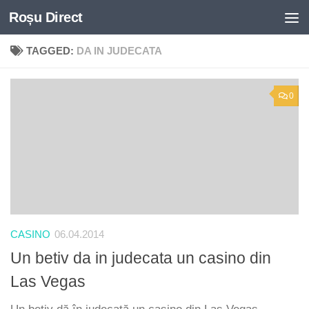
Roșu Direct
Skip to content
TAGGED:
DA IN JUDECATA
0
CASINO
06.04.2014
Un betiv da in judecata un casino din
Las Vegas