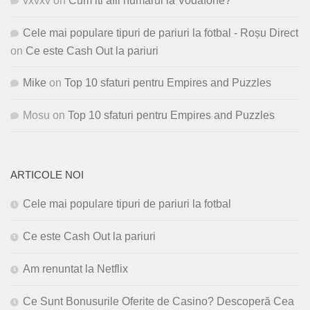
vxvxv
on
Cum iti afli numarul la Vodafone?
Cele mai populare tipuri de pariuri la fotbal - Roșu Direct
on
Ce este Cash Out la pariuri
Mike
on
Top 10 sfaturi pentru Empires and Puzzles
Mosu
on
Top 10 sfaturi pentru Empires and Puzzles
ARTICOLE NOI
Cele mai populare tipuri de pariuri la fotbal
Ce este Cash Out la pariuri
Am renuntat la Netflix
Ce Sunt Bonusurile Oferite de Casino? Descoperă Cea