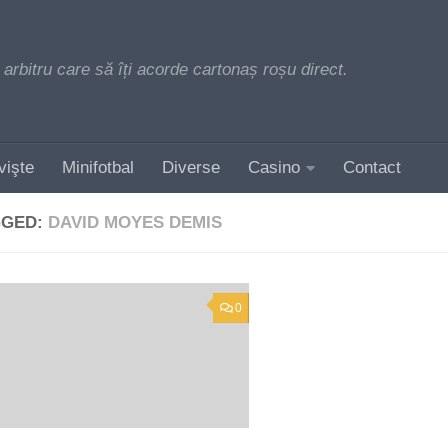
 arbitru care să îți acorde cartonaș roșu direct.
vişte
Minifotbal
Diverse
Casino
Contact
GGED:
DAVID MOYES DEMIS
0