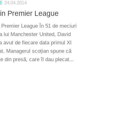
E
24.04.2014
 din Premier League
in Premier League În 51 de meciuri
a lui Manchester United, David
 avut de fiecare data primul XI
t. Managerul scoțian spune că
le din presă, care îl dau plecat...