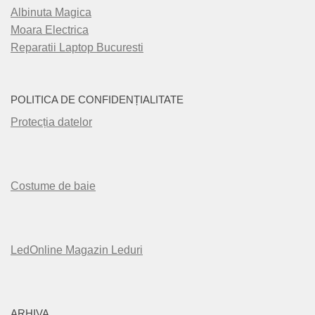
Albinuta Magica
Moara Electrica
Reparatii Laptop Bucuresti
POLITICA DE CONFIDENȚIALITATE
Protecția datelor
Costume de baie
LedOnline Magazin Leduri
ARHIVA