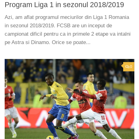
Program Liga 1 in sezonul 2018/2019
Azi, am aflat programul meciurilor din Liga 1 Romania
in sezonul 2018/2019. FCSB are un inceput de
campionat dificil pentru ca in primele 2 etape va intalni
pe Astra si Dinamo. Orice se poate...
0