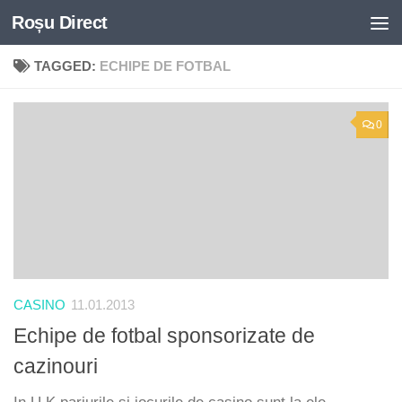
Roșu Direct
Skip to content
TAGGED:
ECHIPE DE FOTBAL
0
CASINO
11.01.2013
Echipe de fotbal sponsorizate de
cazinouri