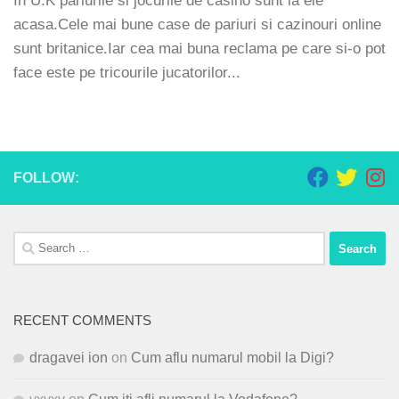
In U.K pariurile si jocurile de casino sunt la ele
acasa.Cele mai bune case de pariuri si cazinouri online
sunt britanice.Iar cea mai buna reclama pe care si-o pot
face este pe tricourile jucatorilor...
FOLLOW:
Search
for:
RECENT COMMENTS
dragavei ion
on
Cum aflu numarul mobil la Digi?