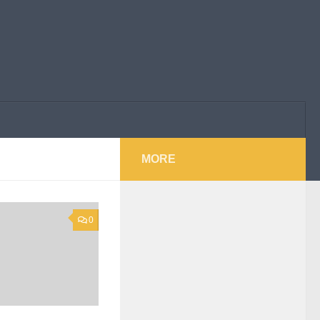
MORE
0