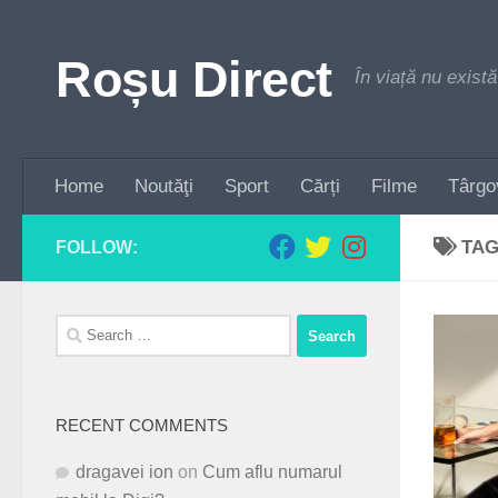
Skip to content
Roșu Direct
În viață nu există
Home
Noutăţi
Sport
Cărți
Filme
Târgo
TA
FOLLOW:
Search
for:
RECENT COMMENTS
dragavei ion
on
Cum aflu numarul