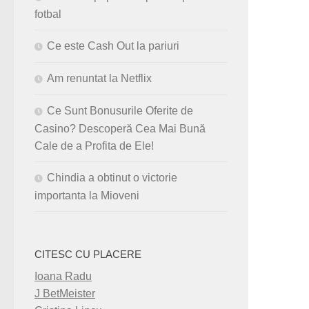
fotbal
Ce este Cash Out la pariuri
Am renuntat la Netflix
Ce Sunt Bonusurile Oferite de
Casino? Descoperă Cea Mai Bună
Cale de a Profita de Ele!
Chindia a obtinut o victorie
importanta la Mioveni
CITESC CU PLACERE
Ioana Radu
J BetMeister