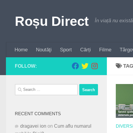
Skip to content
Roșu Direct
În viață nu există
Home
Noutăţi
Sport
Cărți
Filme
Târgo
TA
FOLLOW:
Search
for:
RECENT COMMENTS
dragavei ion
on
Cum aflu numarul
DIVERS