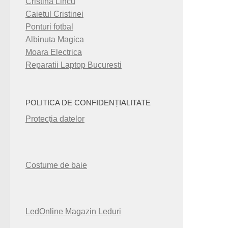
Cristina Lincu
Caietul Cristinei
Ponturi fotbal
Albinuta Magica
Moara Electrica
Reparatii Laptop Bucuresti
POLITICA DE CONFIDENȚIALITATE
Protecția datelor
Costume de baie
LedOnline Magazin Leduri