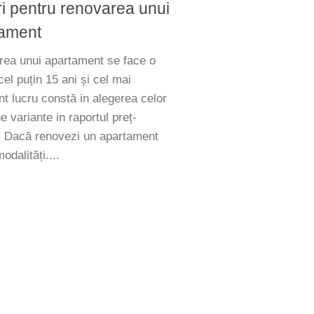
ri pentru renovarea unui
tament
ea unui apartament se face o
cel puțin 15 ani și cel mai
nt lucru constă in alegerea celor
 variante in raportul preț-
e. Dacă renovezi un apartament
odalități....