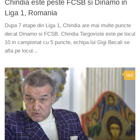
Chindia este peste FCSB si Dinamo in
Liga 1, Romania
Dupa 7 etape din Liga 1, Chindia are mai multe puncte
decat Dinamo si FCSB. Chindia Targoviste este pe locul
10 in campionat cu 5 puncte, echipa lui Gigi Becali se
afla pe locul...
0