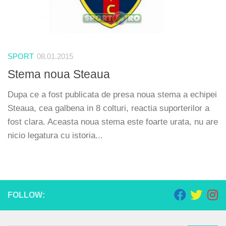
SPORT
08.01.2015
Stema noua Steaua
Dupa ce a fost publicata de presa noua stema a echipei
Steaua, cea galbena in 8 colturi, reactia suporterilor a
fost clara. Aceasta noua stema este foarte urata, nu are
nicio legatura cu istoria...
FOLLOW: