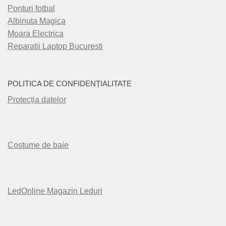
Ponturi fotbal
Albinuta Magica
Moara Electrica
Reparatii Laptop Bucuresti
POLITICA DE CONFIDENȚIALITATE
Protecția datelor
Costume de baie
LedOnline Magazin Leduri