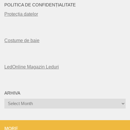
POLITICA DE CONFIDENȚIALITATE
Protecția datelor
Costume de baie
LedOnline Magazin Leduri
ARHIVA
Arhiva
MORE