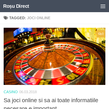
Roșu Direct
Skip to content
TAGGED:
JOCI ONLINE
0
CASINO
06.03.2018
Sa joci online si sa ai toate informatiile
necesare e important