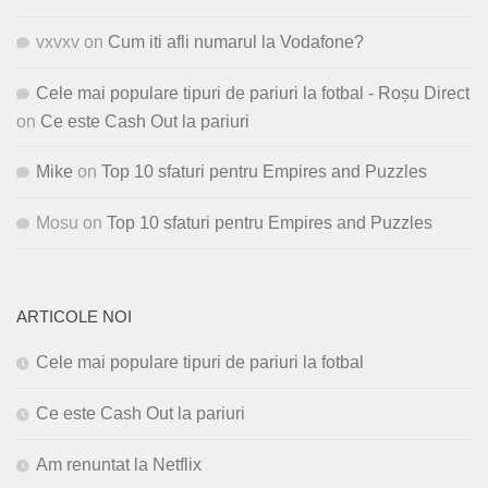
vxvxv
on
Cum iti afli numarul la Vodafone?
Cele mai populare tipuri de pariuri la fotbal - Roșu Direct
on
Ce este Cash Out la pariuri
Mike
on
Top 10 sfaturi pentru Empires and Puzzles
Mosu
on
Top 10 sfaturi pentru Empires and Puzzles
ARTICOLE NOI
Cele mai populare tipuri de pariuri la fotbal
Ce este Cash Out la pariuri
Am renuntat la Netflix