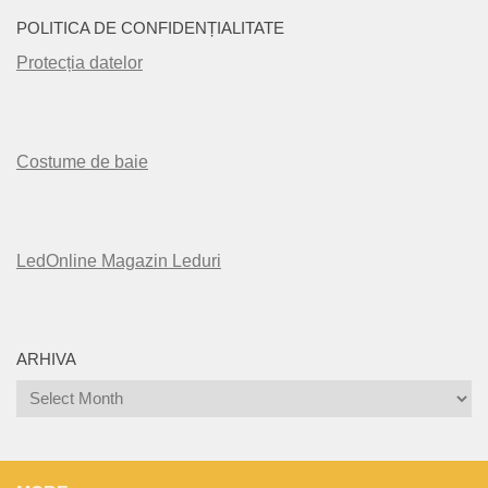
POLITICA DE CONFIDENȚIALITATE
Protecția datelor
Costume de baie
LedOnline Magazin Leduri
ARHIVA
Arhiva