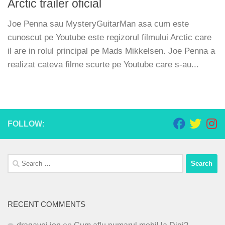
Arctic trailer oficial
Joe Penna sau MysteryGuitarMan asa cum este
cunoscut pe Youtube este regizorul filmului Arctic care
il are in rolul principal pe Mads Mikkelsen. Joe Penna a
realizat cateva filme scurte pe Youtube care s-au...
FOLLOW:
Search
for:
RECENT COMMENTS