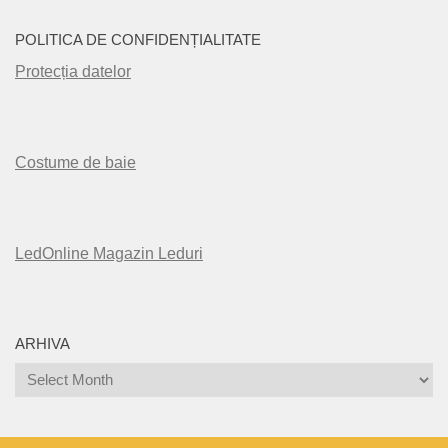
POLITICA DE CONFIDENȚIALITATE
Protecția datelor
Costume de baie
LedOnline Magazin Leduri
ARHIVA
Arhiva