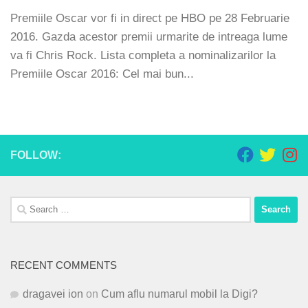
Premiile Oscar vor fi in direct pe HBO pe 28 Februarie
2016. Gazda acestor premii urmarite de intreaga lume
va fi Chris Rock. Lista completa a nominalizarilor la
Premiile Oscar 2016: Cel mai bun...
FOLLOW:
Search
for:
RECENT COMMENTS
dragavei ion
on
Cum aflu numarul mobil la Digi?