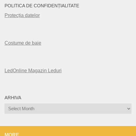
POLITICA DE CONFIDENȚIALITATE
Protecția datelor
Costume de baie
LedOnline Magazin Leduri
ARHIVA
Arhiva
MORE