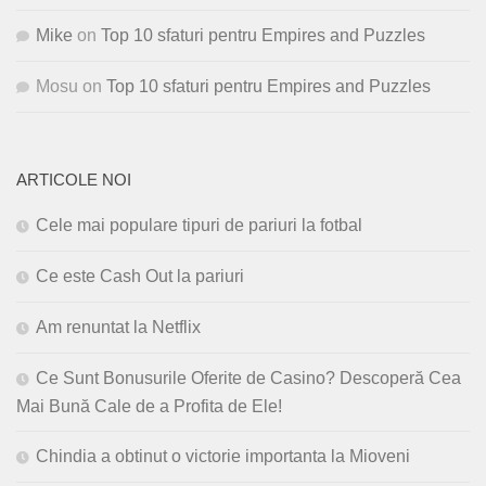
Mike
on
Top 10 sfaturi pentru Empires and Puzzles
Mosu
on
Top 10 sfaturi pentru Empires and Puzzles
ARTICOLE NOI
Cele mai populare tipuri de pariuri la fotbal
Ce este Cash Out la pariuri
Am renuntat la Netflix
Ce Sunt Bonusurile Oferite de Casino? Descoperă Cea
Mai Bună Cale de a Profita de Ele!
Chindia a obtinut o victorie importanta la Mioveni