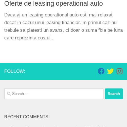
Oferte de leasing operational auto
Daca ai un leasing operational auto esti mai relaxat
decat in cazul unui leasing financiar. In primul caz nu
trebuie sa platesti un avans, ci doar o suma fixa pe luna
care reprezinta costul...
FOLLOW:
Search
for:
RECENT COMMENTS