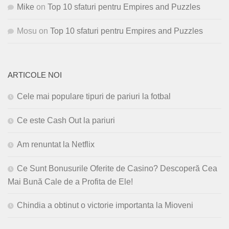
Mike
on
Top 10 sfaturi pentru Empires and Puzzles
Mosu
on
Top 10 sfaturi pentru Empires and Puzzles
ARTICOLE NOI
Cele mai populare tipuri de pariuri la fotbal
Ce este Cash Out la pariuri
Am renuntat la Netflix
Ce Sunt Bonusurile Oferite de Casino? Descoperă Cea
Mai Bună Cale de a Profita de Ele!
Chindia a obtinut o victorie importanta la Mioveni