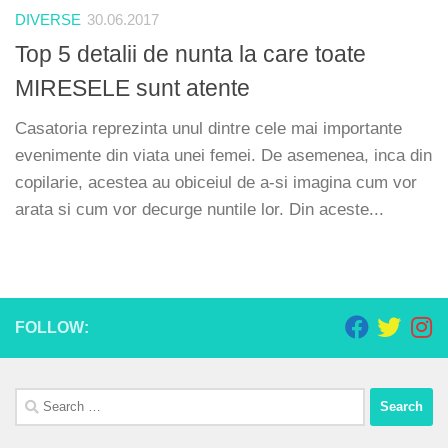
DIVERSE
30.06.2017
Top 5 detalii de nunta la care toate
MIRESELE sunt atente
Casatoria reprezinta unul dintre cele mai importante
evenimente din viata unei femei. De asemenea, inca din
copilarie, acestea au obiceiul de a-si imagina cum vor
arata si cum vor decurge nuntile lor. Din aceste...
FOLLOW:
Search
for: