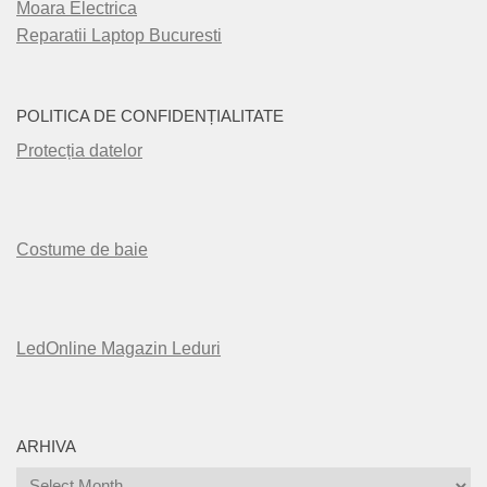
Moara Electrica
Reparatii Laptop Bucuresti
POLITICA DE CONFIDENȚIALITATE
Protecția datelor
Costume de baie
LedOnline Magazin Leduri
ARHIVA
Arhiva