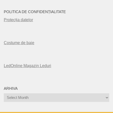
POLITICA DE CONFIDENȚIALITATE
Protecția datelor
Costume de baie
LedOnline Magazin Leduri
ARHIVA
Arhiva