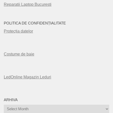
Reparatii Laptop Bucuresti
POLITICA DE CONFIDENȚIALITATE
Protecția datelor
Costume de baie
LedOnline Magazin Leduri
ARHIVA
Arhiva