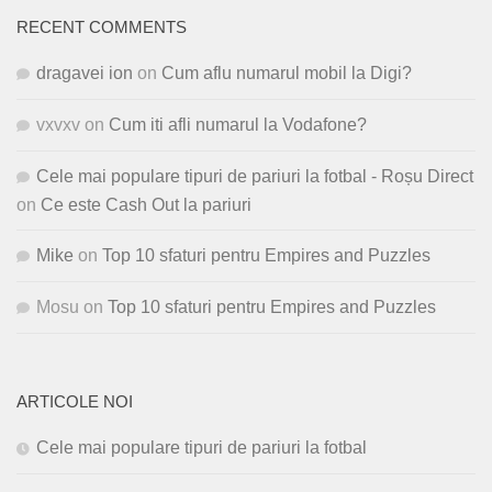
RECENT COMMENTS
dragavei ion
on
Cum aflu numarul mobil la Digi?
vxvxv
on
Cum iti afli numarul la Vodafone?
Cele mai populare tipuri de pariuri la fotbal - Roșu Direct
on
Ce este Cash Out la pariuri
Mike
on
Top 10 sfaturi pentru Empires and Puzzles
Mosu
on
Top 10 sfaturi pentru Empires and Puzzles
ARTICOLE NOI
Cele mai populare tipuri de pariuri la fotbal