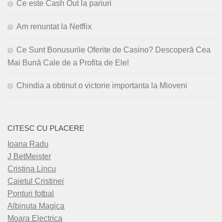
Ce este Cash Out la pariuri
Am renuntat la Netflix
Ce Sunt Bonusurile Oferite de Casino? Descoperă Cea
Mai Bună Cale de a Profita de Ele!
Chindia a obtinut o victorie importanta la Mioveni
CITESC CU PLACERE
Ioana Radu
J BetMeister
Cristina Lincu
Caietul Cristinei
Ponturi fotbal
Albinuta Magica
Moara Electrica