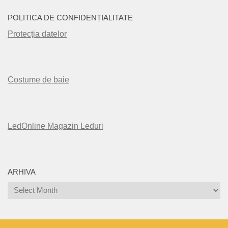
POLITICA DE CONFIDENȚIALITATE
Protecția datelor
Costume de baie
LedOnline Magazin Leduri
ARHIVA
Arhiva