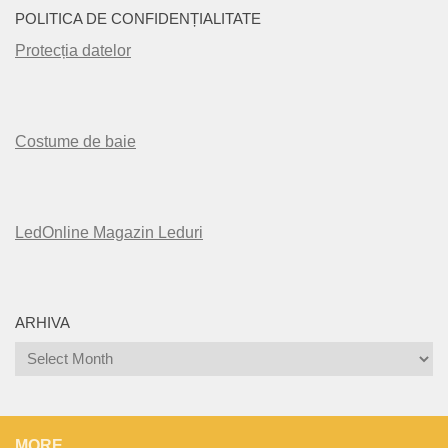
POLITICA DE CONFIDENȚIALITATE
Protecția datelor
Costume de baie
LedOnline Magazin Leduri
ARHIVA
Arhiva
MORE