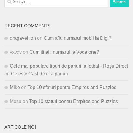
for:
RECENT COMMENTS
dragavei ion
on
Cum aflu numarul mobil la Digi?
vxvxv
on
Cum iti afli numarul la Vodafone?
Cele mai populare tipuri de pariuri la fotbal - Roșu Direct
on
Ce este Cash Out la pariuri
Mike
on
Top 10 sfaturi pentru Empires and Puzzles
Mosu
on
Top 10 sfaturi pentru Empires and Puzzles
ARTICOLE NOI