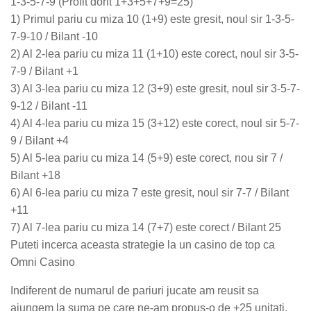
1-3-5-7-9 (Profit dorit 1+3+5+7+9=25)
1) Primul pariu cu miza 10 (1+9) este gresit, noul sir 1-3-5-
7-9-10 / Bilant -10
2) Al 2-lea pariu cu miza 11 (1+10) este corect, noul sir 3-5-
7-9 / Bilant +1
3) Al 3-lea pariu cu miza 12 (3+9) este gresit, noul sir 3-5-7-
9-12 / Bilant -11
4) Al 4-lea pariu cu miza 15 (3+12) este corect, noul sir 5-7-
9 / Bilant +4
5) Al 5-lea pariu cu miza 14 (5+9) este corect, nou sir 7 /
Bilant +18
6) Al 6-lea pariu cu miza 7 este gresit, noul sir 7-7 / Bilant
+11
7) Al 7-lea pariu cu miza 14 (7+7) este corect / Bilant 25
Puteti incerca aceasta strategie la un casino de top ca
Omni Casino
Indiferent de numarul de pariuri jucate am reusit sa
ajungem la suma pe care ne-am propus-o de +25 unitati.