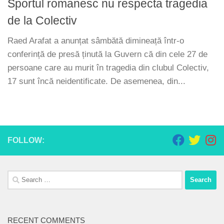
Sportul romanesc nu respecta tragedia
de la Colectiv
Raed Arafat a anunțat sâmbătă dimineață într-o
conferință de presă ținută la Guvern că din cele 27 de
persoane care au murit în tragedia din clubul Colectiv,
17 sunt încă neidentificate. De asemenea, din...
FOLLOW:
Search
for:
RECENT COMMENTS