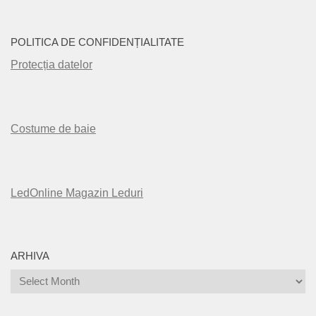
POLITICA DE CONFIDENȚIALITATE
Protecția datelor
Costume de baie
LedOnline Magazin Leduri
ARHIVA
Arhiva