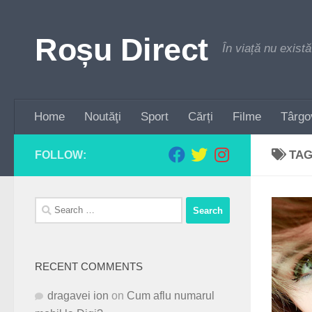
Skip to content
Roșu Direct
În viață nu există
Home
Noutăţi
Sport
Cărți
Filme
Târgo
TA
FOLLOW:
Search
for:
RECENT COMMENTS
dragavei ion
on
Cum aflu numarul