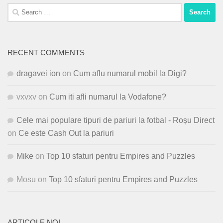
Search
for:
RECENT COMMENTS
dragavei ion
on
Cum aflu numarul mobil la Digi?
vxvxv
on
Cum iti afli numarul la Vodafone?
Cele mai populare tipuri de pariuri la fotbal - Roșu Direct
on
Ce este Cash Out la pariuri
Mike
on
Top 10 sfaturi pentru Empires and Puzzles
Mosu
on
Top 10 sfaturi pentru Empires and Puzzles
ARTICOLE NOI