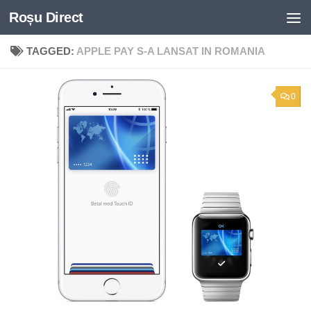
Roșu Direct
Skip to content
TAGGED:
APPLE PAY S-A LANSAT IN ROMANIA
0