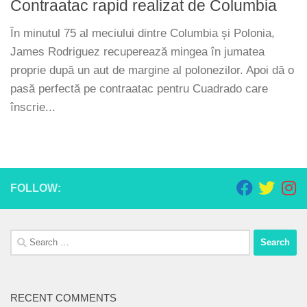
Contraatac rapid realizat de Columbia
În minutul 75 al meciului dintre Columbia și Polonia,
James Rodriguez recuperează mingea în jumatea
proprie după un aut de margine al polonezilor. Apoi dă o
pasă perfectă pe contraatac pentru Cuadrado care
înscrie...
FOLLOW:
Search
for:
RECENT COMMENTS