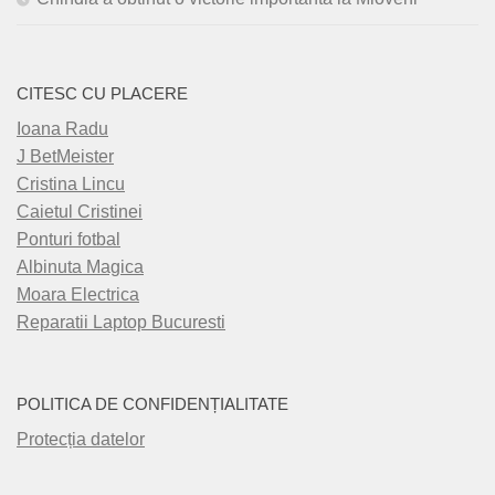
CITESC CU PLACERE
Ioana Radu
J BetMeister
Cristina Lincu
Caietul Cristinei
Ponturi fotbal
Albinuta Magica
Moara Electrica
Reparatii Laptop Bucuresti
POLITICA DE CONFIDENȚIALITATE
Protecția datelor