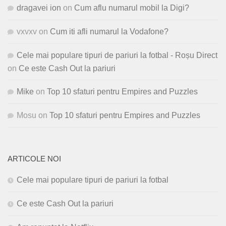
dragavei ion
on
Cum aflu numarul mobil la Digi?
vxvxv
on
Cum iti afli numarul la Vodafone?
Cele mai populare tipuri de pariuri la fotbal - Roșu Direct
on
Ce este Cash Out la pariuri
Mike
on
Top 10 sfaturi pentru Empires and Puzzles
Mosu
on
Top 10 sfaturi pentru Empires and Puzzles
ARTICOLE NOI
Cele mai populare tipuri de pariuri la fotbal
Ce este Cash Out la pariuri