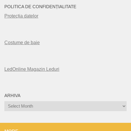
POLITICA DE CONFIDENȚIALITATE
Protecția datelor
Costume de baie
LedOnline Magazin Leduri
ARHIVA
Arhiva