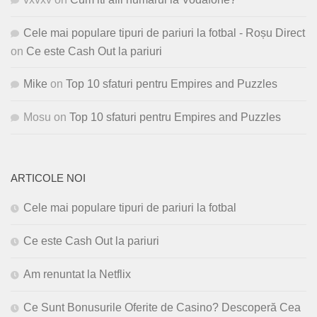
Cele mai populare tipuri de pariuri la fotbal - Roșu Direct
on
Ce este Cash Out la pariuri
Mike
on
Top 10 sfaturi pentru Empires and Puzzles
Mosu
on
Top 10 sfaturi pentru Empires and Puzzles
ARTICOLE NOI
Cele mai populare tipuri de pariuri la fotbal
Ce este Cash Out la pariuri
Am renuntat la Netflix
Ce Sunt Bonusurile Oferite de Casino? Descoperă Cea