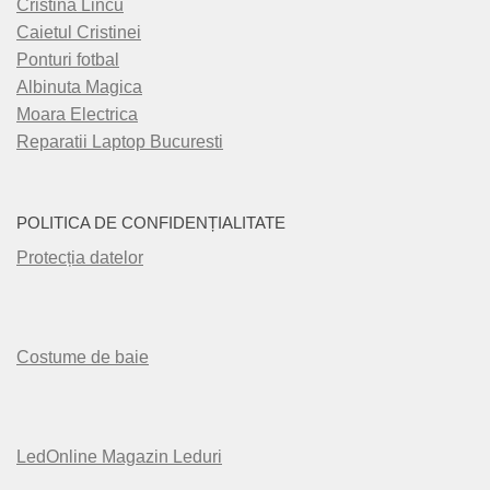
Cristina Lincu
Caietul Cristinei
Ponturi fotbal
Albinuta Magica
Moara Electrica
Reparatii Laptop Bucuresti
POLITICA DE CONFIDENȚIALITATE
Protecția datelor
Costume de baie
LedOnline Magazin Leduri