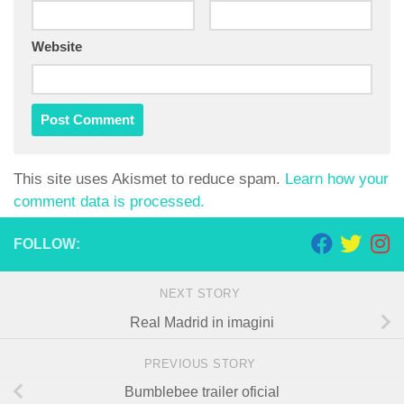
Website
This site uses Akismet to reduce spam.
Learn how your
comment data is processed.
FOLLOW:
NEXT STORY
Real Madrid in imagini
PREVIOUS STORY
Bumblebee trailer oficial