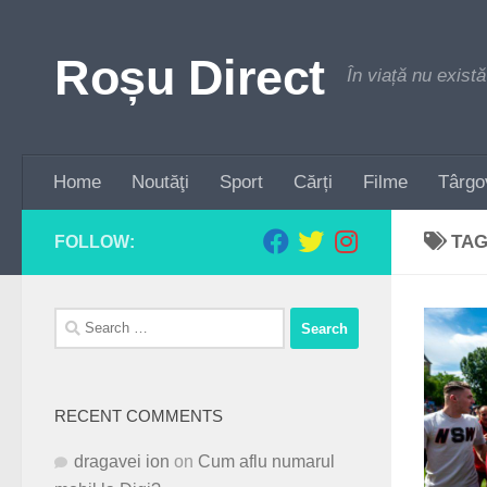
Skip to content
Roșu Direct
În viață nu există
Home
Noutăţi
Sport
Cărți
Filme
Târgo
TA
FOLLOW:
Search
for:
RECENT COMMENTS
dragavei ion
on
Cum aflu numarul