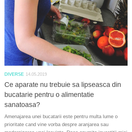
DIVERSE
14.05.2019
Ce aparate nu trebuie sa lipseasca din
bucatarie pentru o alimentatie
sanatoasa?
Amenajarea unei bucatarii este pentru multa lume o
prioritate cand vine vorba despre aranjarea sau