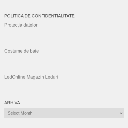
POLITICA DE CONFIDENȚIALITATE
Protecția datelor
Costume de baie
LedOnline Magazin Leduri
ARHIVA
Arhiva