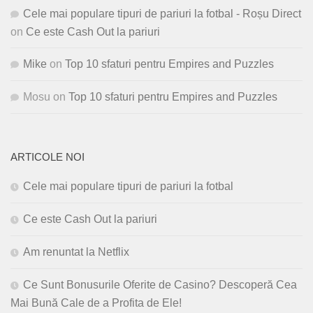
Cele mai populare tipuri de pariuri la fotbal - Roșu Direct
on
Ce este Cash Out la pariuri
Mike
on
Top 10 sfaturi pentru Empires and Puzzles
Mosu
on
Top 10 sfaturi pentru Empires and Puzzles
ARTICOLE NOI
Cele mai populare tipuri de pariuri la fotbal
Ce este Cash Out la pariuri
Am renuntat la Netflix
Ce Sunt Bonusurile Oferite de Casino? Descoperă Cea
Mai Bună Cale de a Profita de Ele!