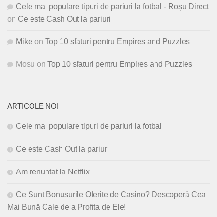
Cele mai populare tipuri de pariuri la fotbal - Roșu Direct
on
Ce este Cash Out la pariuri
Mike
on
Top 10 sfaturi pentru Empires and Puzzles
Mosu
on
Top 10 sfaturi pentru Empires and Puzzles
ARTICOLE NOI
Cele mai populare tipuri de pariuri la fotbal
Ce este Cash Out la pariuri
Am renuntat la Netflix
Ce Sunt Bonusurile Oferite de Casino? Descoperă Cea
Mai Bună Cale de a Profita de Ele!