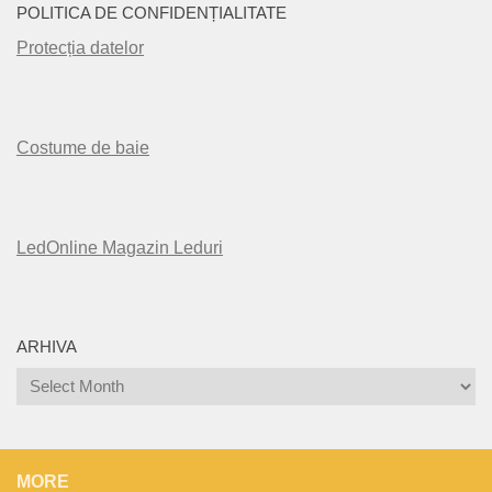
POLITICA DE CONFIDENȚIALITATE
Protecția datelor
Costume de baie
LedOnline Magazin Leduri
ARHIVA
Arhiva
MORE