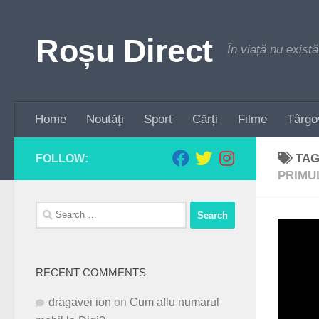
Skip to content
Roșu Direct
În viață nu există
Home
Noutăţi
Sport
Cărți
Filme
Târgo
TA
FOLLOW:
PRIMU
Search
for:
RECENT COMMENTS
dragavei ion
on
Cum aflu numarul