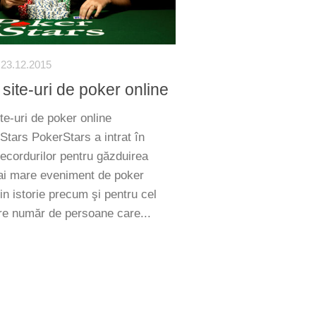
23.12.2015
 site-uri de poker online
te-uri de poker online
Stars PokerStars a intrat în
recordurilor pentru găzduirea
ai mare eveniment de poker
in istorie precum şi pentru cel
e număr de persoane care...