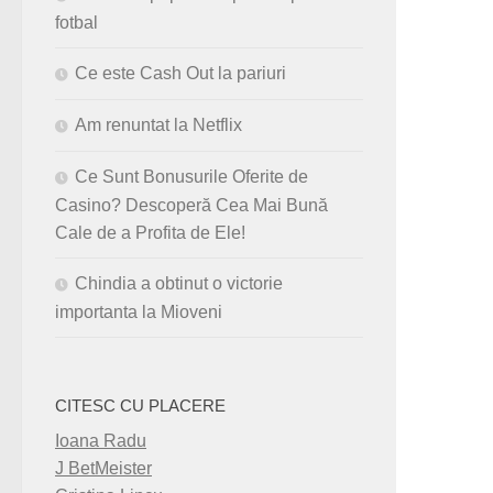
fotbal
Ce este Cash Out la pariuri
Am renuntat la Netflix
Ce Sunt Bonusurile Oferite de
Casino? Descoperă Cea Mai Bună
Cale de a Profita de Ele!
Chindia a obtinut o victorie
importanta la Mioveni
CITESC CU PLACERE
Ioana Radu
J BetMeister