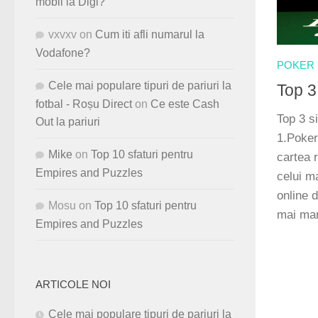
mobil la Digi?
vxvxv
on
Cum iti afli numarul la
Vodafone?
POKER
Cele mai populare tipuri de pariuri la
Top 3
fotbal - Roșu Direct
on
Ce este Cash
Top 3 si
Out la pariuri
1.Poker
Mike
on
Top 10 sfaturi pentru
cartea 
Empires and Puzzles
celui m
online d
Mosu
on
Top 10 sfaturi pentru
mai mar
Empires and Puzzles
ARTICOLE NOI
Cele mai populare tipuri de pariuri la