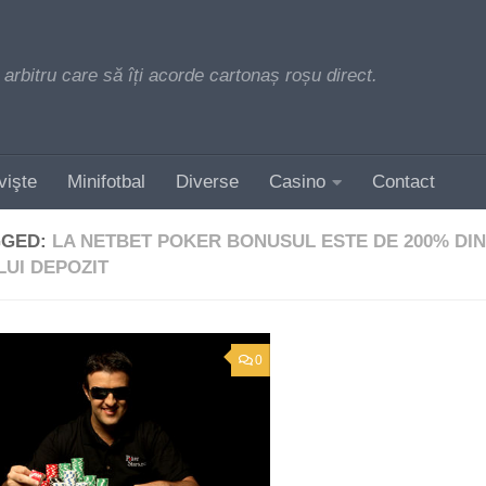
 arbitru care să îți acorde cartonaș roșu direct.
vişte
Minifotbal
Diverse
Casino
Contact
GGED:
LA NETBET POKER BONUSUL ESTE DE 200% DI
LUI DEPOZIT
0