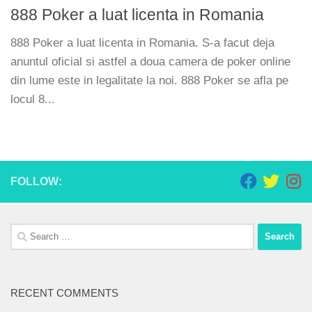
888 Poker a luat licenta in Romania
888 Poker a luat licenta in Romania. S-a facut deja
anuntul oficial si astfel a doua camera de poker online
din lume este in legalitate la noi. 888 Poker se afla pe
locul 8...
FOLLOW:
Search
for:
RECENT COMMENTS