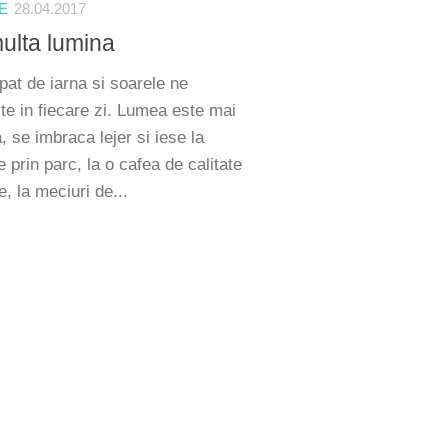
E
28.04.2017
ulta lumina
at de iarna si soarele ne
e in fiecare zi. Lumea este mai
, se imbraca lejer si iese la
 prin parc, la o cafea de calitate
e, la meciuri de...