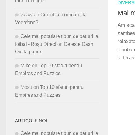
mobil la Digi?
DIVERS
Mai m
vxvxv
on
Cum iti afli numarul la
Vodafone?
Am scap
zambest
Cele mai populare tipuri de pariuri la
relaxata
fotbal - Roșu Direct
on
Ce este Cash
plimbare
Out la pariuri
la teras
Mike
on
Top 10 sfaturi pentru
Empires and Puzzles
Mosu
on
Top 10 sfaturi pentru
Empires and Puzzles
ARTICOLE NOI
Cele mai populare tipuri de pariuri la