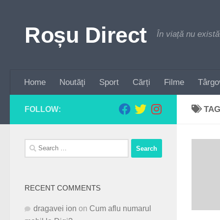
Skip to content
Roșu Direct
În viață nu există
Home
Noutăţi
Sport
Cărți
Filme
Târgo
TA
FOLLOW:
Search
for:
RECENT COMMENTS
dragavei ion
on
Cum aflu numarul