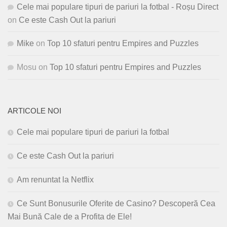
Cele mai populare tipuri de pariuri la fotbal - Roșu Direct
on
Ce este Cash Out la pariuri
Mike
on
Top 10 sfaturi pentru Empires and Puzzles
Mosu
on
Top 10 sfaturi pentru Empires and Puzzles
ARTICOLE NOI
Cele mai populare tipuri de pariuri la fotbal
Ce este Cash Out la pariuri
Am renuntat la Netflix
Ce Sunt Bonusurile Oferite de Casino? Descoperă Cea
Mai Bună Cale de a Profita de Ele!