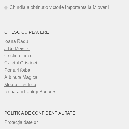
Chindia a obtinut o victorie importanta la Mioveni
CITESC CU PLACERE
Ioana Radu
J BetMeister
Cristina Lincu
Caietul Cristinei
Ponturi fotbal
Albinuta Magica
Moara Electrica
Reparatii Laptop Bucuresti
POLITICA DE CONFIDENȚIALITATE
Protecția datelor