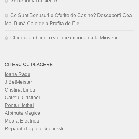
Am renuntat la Netflix
Ce Sunt Bonusurile Oferite de Casino? Descoperă Cea
Mai Bună Cale de a Profita de Ele!
Chindia a obtinut o victorie importanta la Mioveni
CITESC CU PLACERE
Ioana Radu
J BetMeister
Cristina Lincu
Caietul Cristinei
Ponturi fotbal
Albinuta Magica
Moara Electrica
Reparatii Laptop Bucuresti