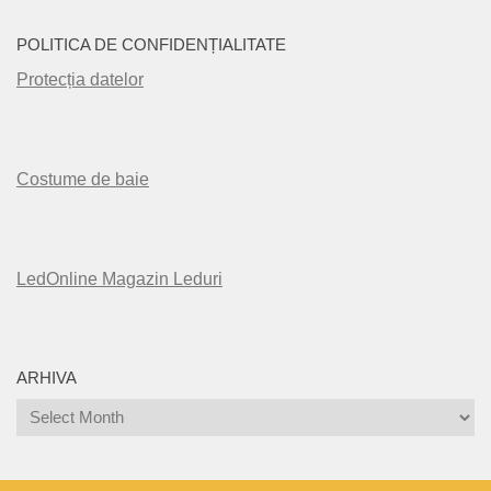
POLITICA DE CONFIDENȚIALITATE
Protecția datelor
Costume de baie
LedOnline Magazin Leduri
ARHIVA
Arhiva