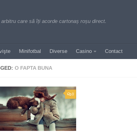
 arbitru care să îți acorde cartonaș roșu direct.
vişte
Minifotbal
Diverse
Casino
Contact
GGED:
O FAPTA BUNA
0