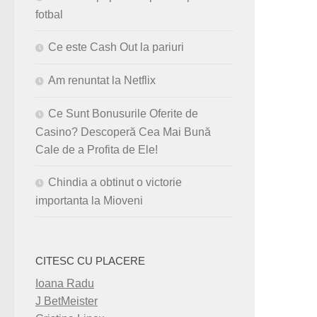
fotbal
Ce este Cash Out la pariuri
Am renuntat la Netflix
Ce Sunt Bonusurile Oferite de
Casino? Descoperă Cea Mai Bună
Cale de a Profita de Ele!
Chindia a obtinut o victorie
importanta la Mioveni
CITESC CU PLACERE
Ioana Radu
J BetMeister