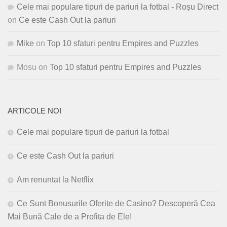
Cele mai populare tipuri de pariuri la fotbal - Roșu Direct
on
Ce este Cash Out la pariuri
Mike
on
Top 10 sfaturi pentru Empires and Puzzles
Mosu
on
Top 10 sfaturi pentru Empires and Puzzles
ARTICOLE NOI
Cele mai populare tipuri de pariuri la fotbal
Ce este Cash Out la pariuri
Am renuntat la Netflix
Ce Sunt Bonusurile Oferite de Casino? Descoperă Cea
Mai Bună Cale de a Profita de Ele!